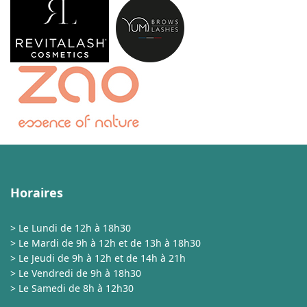
Horaires
> Le Lundi de 12h à 18h30
> Le Mardi de 9h à 12h et de 13h à 18h30
> Le Jeudi de 9h à 12h et de 14h à 21h
> Le Vendredi de 9h à 18h30
> Le Samedi de 8h à 12h30