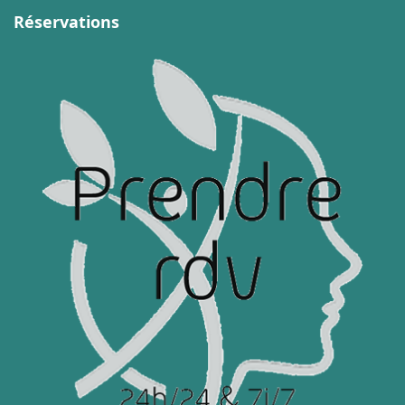
Réservations