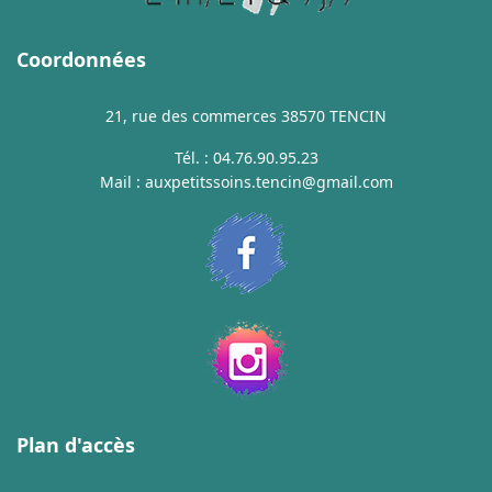
Coordonnées
21, rue des commerces 38570 TENCIN
Tél. :
04.76.90.95.23
Mail :
auxpetitssoins.tencin@gmail.com
Plan d'accès