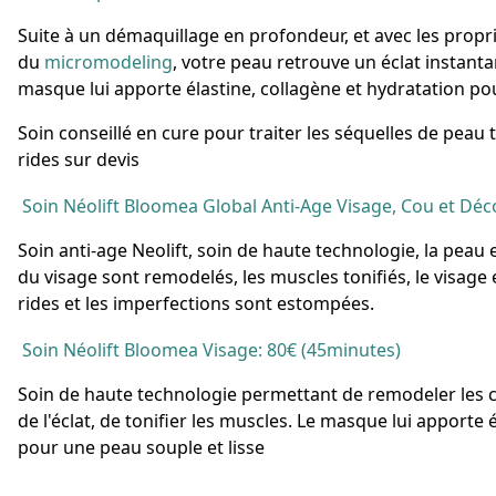
Suite à un démaquillage en profondeur, et avec les propr
du
micromodeling
, votre peau retrouve un éclat instanta
masque lui apporte élastine, collagène et hydratation po
Soin conseillé en cure pour traiter les séquelles de peau t
rides sur devis
Soin Néolift
Bloomea
Global Anti-Age Visage, Cou et Déco
Soin anti-age Neolift, soin de haute technologie, la peau 
du visage sont remodelés, les muscles tonifiés, le visage 
rides et les imperfections sont estompées.
Soin Néolift
Bloomea
Visage: 80€ (45minutes)
Soin de haute technologie permettant de remodeler les 
de l'éclat, de tonifier les muscles. Le masque lui apporte 
pour une peau souple et lisse