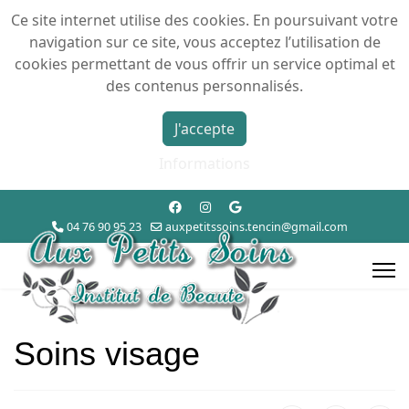
Ce site internet utilise des cookies. En poursuivant votre
navigation sur ce site, vous acceptez l’utilisation de
cookies permettant de vous offrir un service optimal et
des contenus personnalisés.
J'accepte
Informations
04 76 90 95 23
auxpetitssoins.tencin@gmail.com
Soins visage