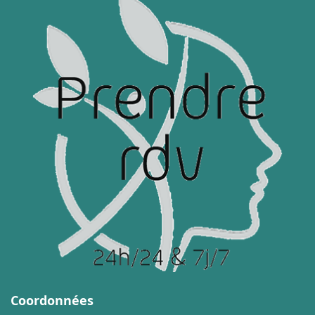
Coordonnées