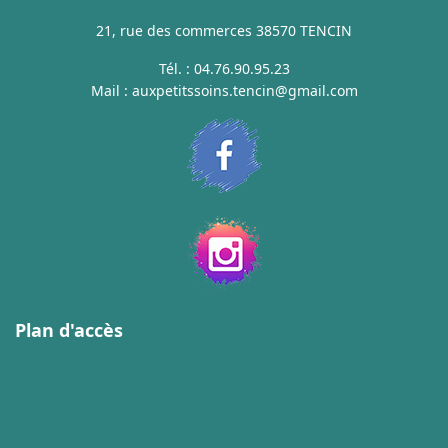
21, rue des commerces 38570 TENCIN
Tél. :
04.76.90.95.23
Mail :
auxpetitssoins.tencin@gmail.com
Plan d'accès