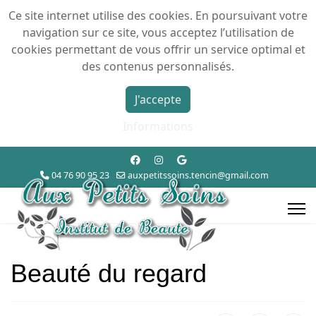
Ce site internet utilise des cookies. En poursuivant votre
navigation sur ce site, vous acceptez l’utilisation de
cookies permettant de vous offrir un service optimal et
des contenus personnalisés.
J'accepte
Informations
04 76 90 95 23
auxpetitssoins.tencin@gmail.com
Beauté du regard