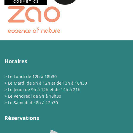
Horaires
> Le Lundi de 12h à 18h30
> Le Mardi de 9h à 12h et de 13h à 18h30
> Le Jeudi de 9h à 12h et de 14h à 21h
> Le Vendredi de 9h à 18h30
> Le Samedi de 8h à 12h30
Réservations